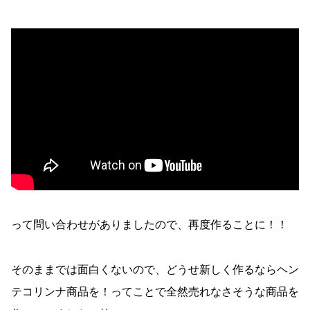
って問い合わせがありましたので、再度作ることに！！
そのままでは面白くないので、どうせ新しく作るならヘン
テコリンナ商品を！ってことで全然売れなさそうな商品を