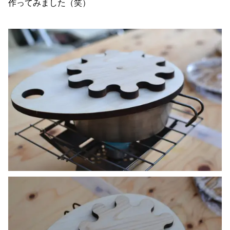
作ってみました（笑）