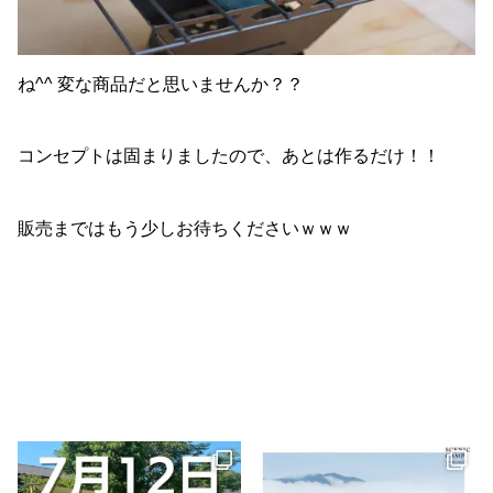
ね^^ 変な商品だと思いませんか？？
コンセプトは固まりましたので、あとは作るだけ！！
販売まではもう少しお待ちくださいｗｗｗ