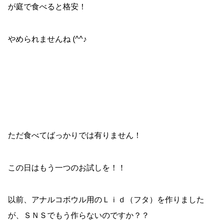
が庭で食べると格安！
やめられませんね (^^♪
ただ食べてばっかりでは有りません！
この日はもう一つのお試しを！！
以前、アナルコボウル用のＬｉｄ（フタ）を作りました
が、ＳＮＳでもう作らないのですか？？