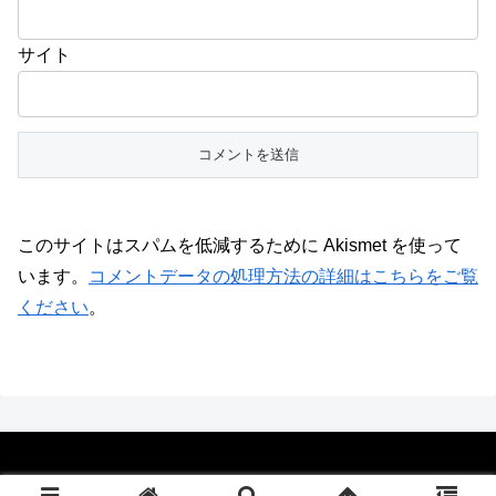
サイト
このサイトはスパムを低減するために Akismet を使って
います。
コメントデータの処理方法の詳細はこちらをご覧
ください
。