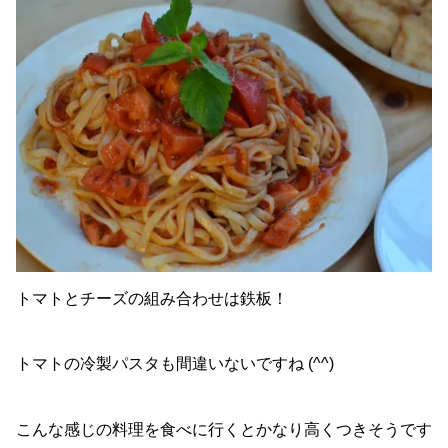
トマトとチーズの組み合わせは鉄板！
トマトの冷製パスタも間違いないですね (^^)
こんな感じの料理を食べに行くとかなり高くつきそうです