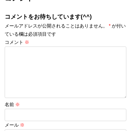
コメントをお待ちしています(^^)
メールアドレスが公開されることはありません。
*
が付い
ている欄は必須項目です
コメント
※
名前
※
メール
※