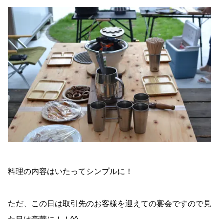
料理の内容はいたってシンプルに！
ただ、この日は取引先のお客様を迎えての宴会ですので見