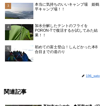
本当に気持ちのいいキャンプ場 姫鶴
平キャンプ場！！
加水分解したテントのフライを
PORON-Tで復活するか試してみた結
果！！
初めての富士登山！しんどかった本8
合目までの道のり
196_sato
関連記事