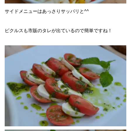
サイドメニューはあっさりサッパリと^^
ピクルスも市販のタレが出ているので簡単ですね！