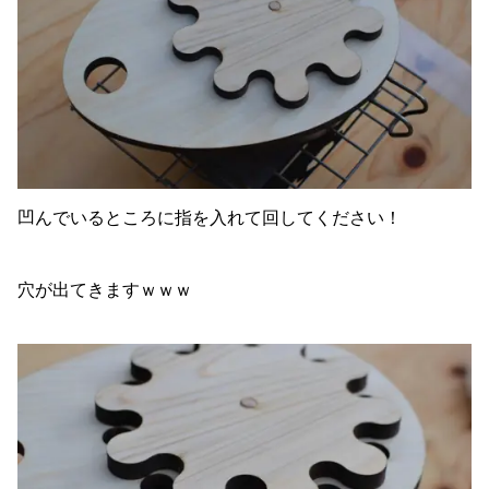
凹んでいるところに指を入れて回してください！
穴が出てきますｗｗｗ