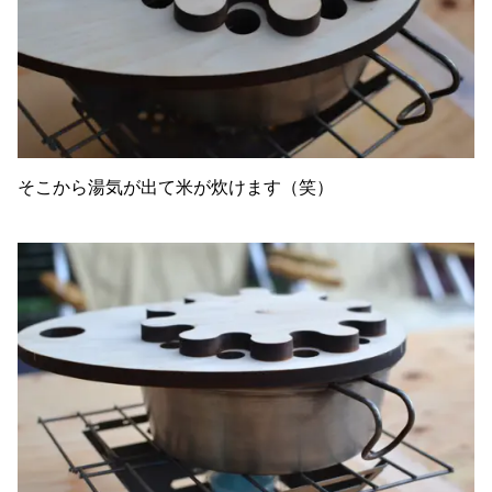
そこから湯気が出て米が炊けます（笑）