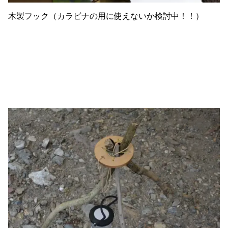
木製フック（カラビナの用に使えないか検討中！！）