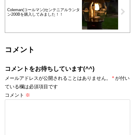
Coleman(コールマン)センテニアルランタ
ン200Bを購入してみました！！
コメント
コメントをお待ちしています(^^)
メールアドレスが公開されることはありません。
*
が付い
ている欄は必須項目です
コメント
※