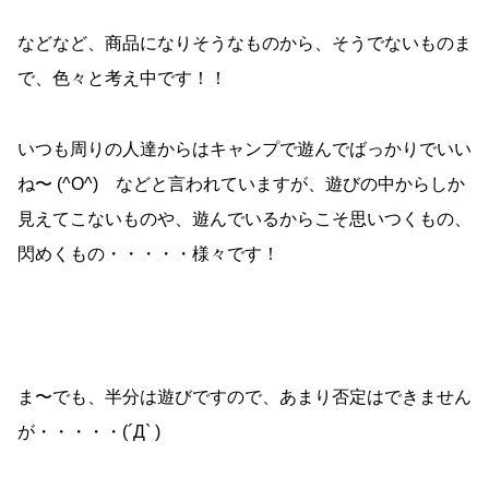
などなど、商品になりそうなものから、そうでないものま
で、色々と考え中です！！
いつも周りの人達からはキャンプで遊んでばっかりでいい
ね〜 (^O^) などと言われていますが、遊びの中からしか
見えてこないものや、遊んでいるからこそ思いつくもの、
閃めくもの・・・・・様々です！
ま〜でも、半分は遊びですので、あまり否定はできません
が・・・・・(´Д` )