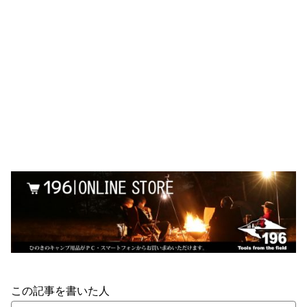
この記事を書いた人