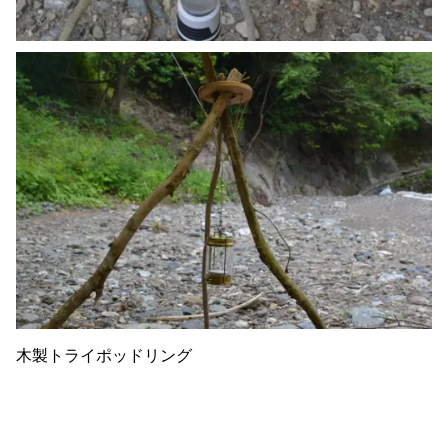
木製トライポッドリング