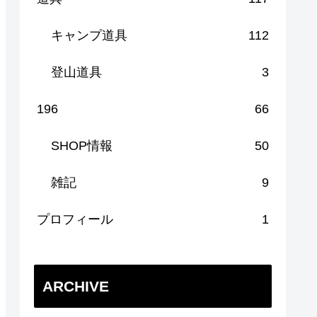
キャンプ道具
112
登山道具
3
196
66
SHOP情報
50
雑記
9
プロフィール
1
ARCHIVE