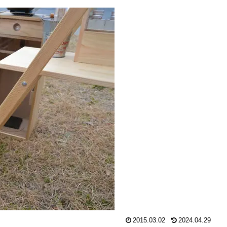
2015.03.02
2024.04.29