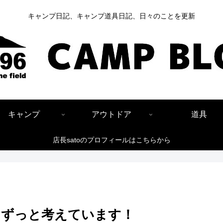
キャンプ日記、キャンプ道具日記、日々のことを更新
キャンプ
アウトドア
道具
店長satoのプロフィールはこちらから
、ずっと考えています！