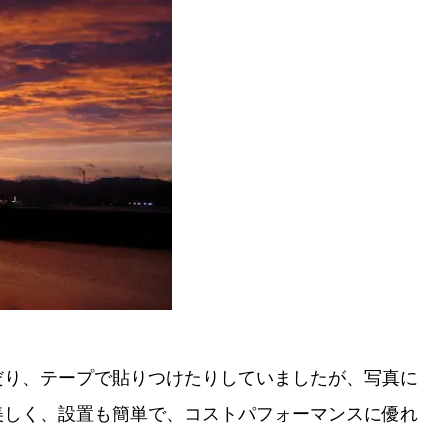
だり、テープで貼りつけたりしていましたが、写真に
美しく、設置も簡単で、コストパフォーマンスに優れ