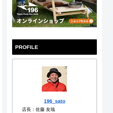
PROFILE
196_sato
店長：佐藤 友哉