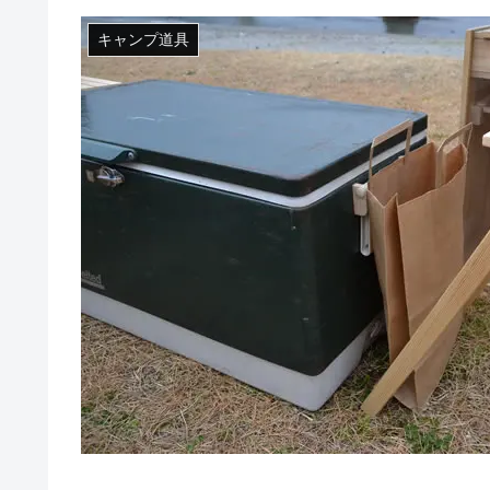
キャンプ道具