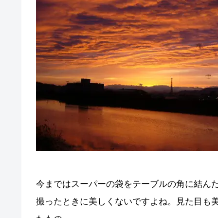
今まではスーパーの袋をテーブルの角に結ん
撮ったときに美しくないですよね。見た目も