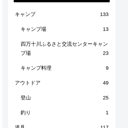
キャンプ
133
キャンプ場
13
四万十川ふるさと交流センターキャン
プ場
23
キャンプ料理
9
アウトドア
49
登山
25
釣り
1
道具
117