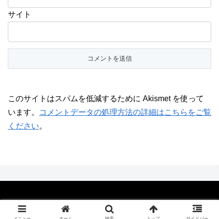
サイト
このサイトはスパムを低減するために Akismet を使って
います。
コメントデータの処理方法の詳細はこちらをご覧
ください
。
© 2014 196 CAMP BLOG.
メニュー
ホーム
検索
トップ
サイドバー