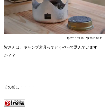
2015.03.16
2015.05.11
皆さんは、キャンプ道具ってどうやって選んでいます
か？？
その前に・・・・・・