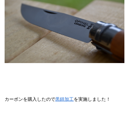
カーボンを購入したので
黒錆加工
を実施しました！