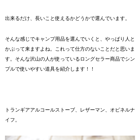
出来るだけ、長いこと使えるかどうかで選んでいます。
そんな感じでキャンプ用品を選んでいくと、やっぱり人と
かぶって来ますよね。これって仕方のないことだと思いま
す。そんな沢山の人が使っているロングセラー商品でシン
プルで使いやすい道具を紹介します！！
トランギアアルコールストーブ、レザーマン、オピネルナ
イフ。