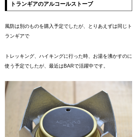
トランギアのアルコールストーブ
風防は別のものを購入予定でしたが、とりあえずは同じト
ランギアで
トレッキング、ハイキングに行った時、お湯を沸かすのに
使う予定でしたが、最近はBARで活躍中です。