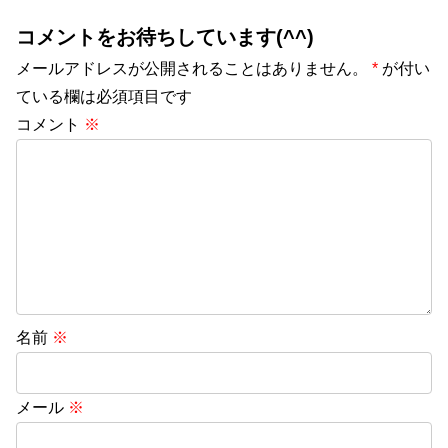
コメントをお待ちしています(^^)
メールアドレスが公開されることはありません。
*
が付い
ている欄は必須項目です
コメント
※
名前
※
メール
※