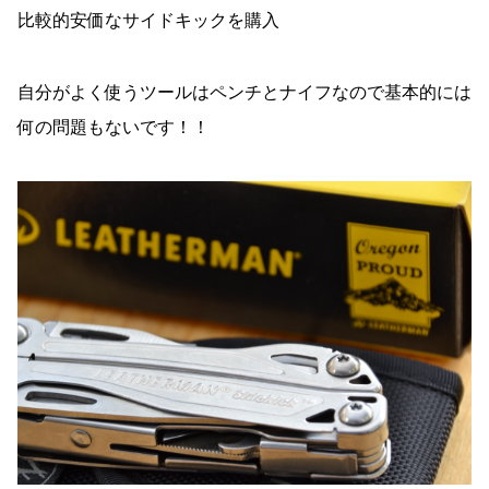
比較的安価なサイドキックを購入
自分がよく使うツールはペンチとナイフなので基本的には
何の問題もないです！！