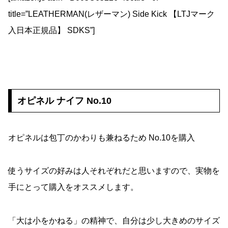
title=”LEATHERMAN(レザーマン) Side Kick 【LTJマーク
入日本正規品】 SDKS”]
オピネル ナイフ No.10
オピネルは包丁のかわりも兼ねるため No.10を購入
使うサイズの好みは人それぞれだと思いますので、実物を
手にとって購入をオススメします。
「大は小をかねる」の精神で、自分は少し大きめのサイズ