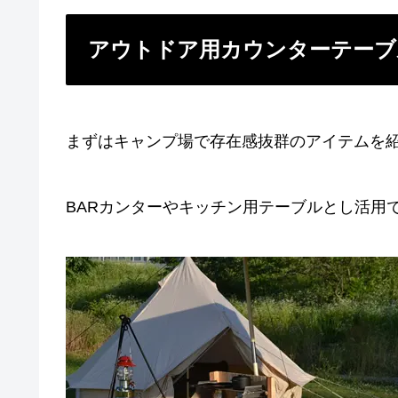
アウトドア用カウンターテーブ
まずはキャンプ場で存在感抜群のアイテムを
BARカンターやキッチン用テーブルとし活用