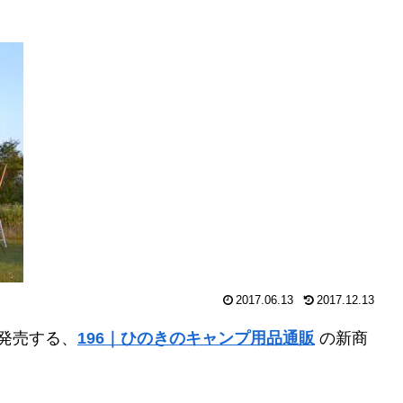
2017.06.13
2017.12.13
発売する、
196｜ひのきのキャンプ用品通販
の新商