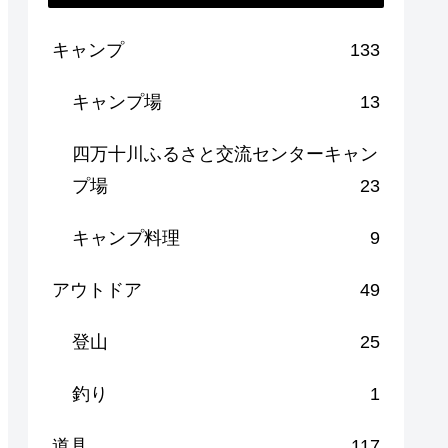
キャンプ
133
キャンプ場
13
四万十川ふるさと交流センターキャン
プ場
23
キャンプ料理
9
アウトドア
49
登山
25
釣り
1
道具
117