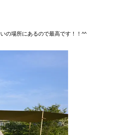
らいの場所にあるので最高です！！^^