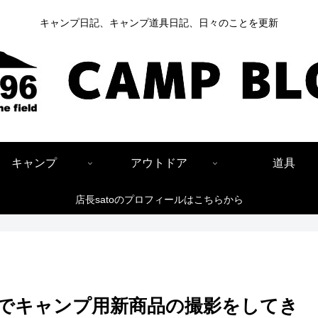
キャンプ日記、キャンプ道具日記、日々のことを更新
キャンプ
アウトドア
道具
店長satoのプロフィールはこちらから
でキャンプ用新商品の撮影をしてき