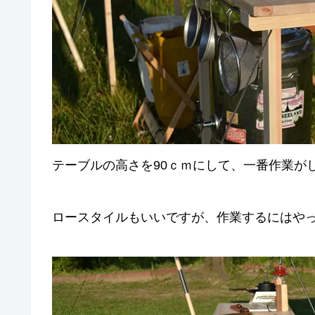
テーブルの高さを90ｃｍにして、一番作業が
ロースタイルもいいですが、作業するにはやっ