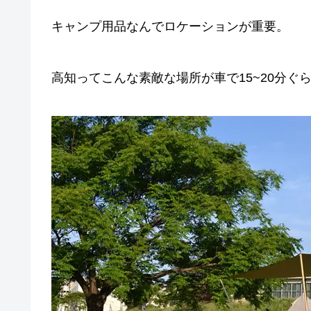
キャンプ用品なんでロケーションが重要。
高知ってこんな素敵な場所が車で15~20分ぐ