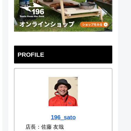
PROFILE
196_sato
店長：佐藤 友哉