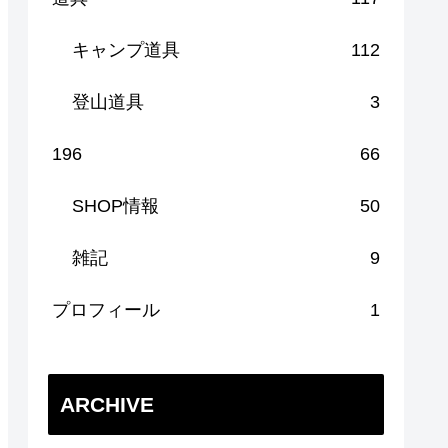
キャンプ道具
112
登山道具
3
196
66
SHOP情報
50
雑記
9
プロフィール
1
ARCHIVE