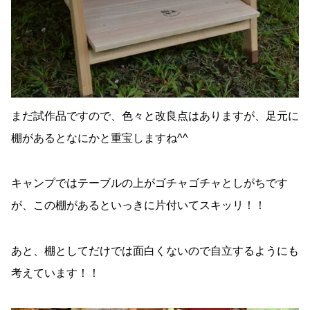
まだ試作品ですので、色々と改良点はありますが、足元に
棚があるとなにかと重宝しますね^^
キャンプではテーブルの上がゴチャゴチャとしがちです
が、この棚があるといっきに片付いてスキッリ！！
あと、棚としてだけでは面白くないので自立するようにも
考えています！！