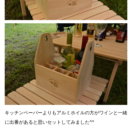
キッチンペーパーよりもアルミホイルの方がワインと一緒
に出番があると思いセットしてみました^^