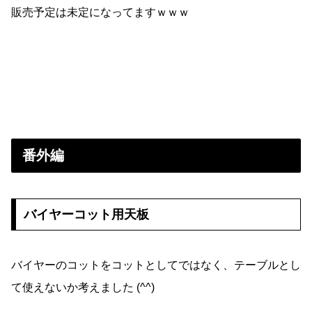
販売予定は未定になってますｗｗｗ
番外編
バイヤーコット用天板
バイヤーのコットをコットとしてではなく、テーブルとし
て使えないか考えました (^^)