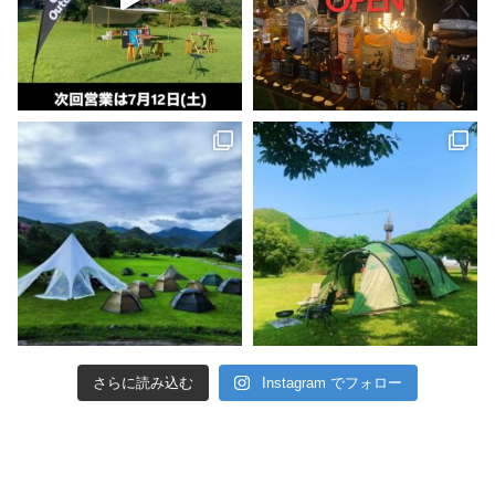
さらに読み込む
Instagram でフォロー