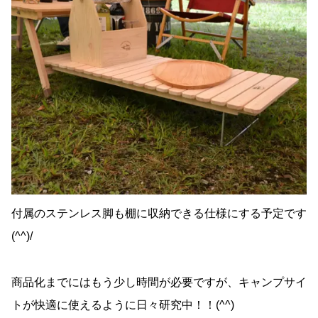
付属のステンレス脚も棚に収納できる仕様にする予定です
(^^)/
商品化までにはもう少し時間が必要ですが、キャンプサイ
トが快適に使えるように日々研究中！！(^^)