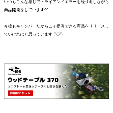
いつもこんな感じでトライアンドエラーを繰り返しながら
商品開発をしています^^
今後もキャンパーだからこそ提供できる商品をリリースし
ていければと思っています (”◇”)ゞ