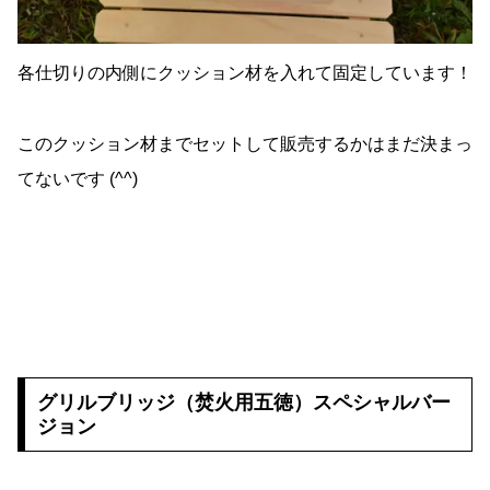
各仕切りの内側にクッション材を入れて固定しています！
このクッション材までセットして販売するかはまだ決まっ
てないです (^^)
グリルブリッジ（焚火用五徳）スペシャルバー
ジョン