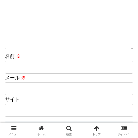
名前
※
メール
※
サイト
メニュー
ホーム
検索
トップ
サイドバー