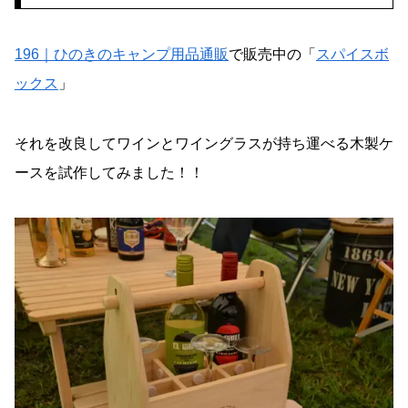
196｜ひのきのキャンプ用品通販
で販売中の「
スパイスボ
ックス
」
それを改良してワインとワイングラスが持ち運べる木製ケ
ースを試作してみました！！