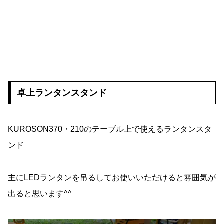
卓上ランタンスタンド
KUROSON370・210のテーブル上で使えるランタンスタ
ンド
主にLEDランタンを吊るしてお使いいただけると雰囲気が
出ると思います^^