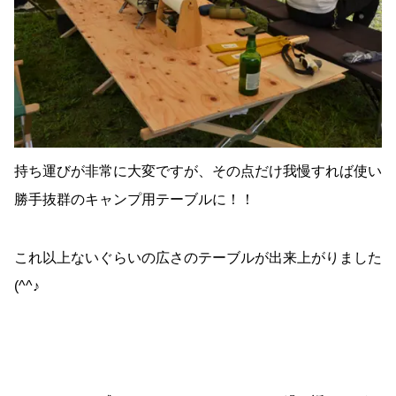
持ち運びが非常に大変ですが、その点だけ我慢すれば使い
勝手抜群のキャンプ用テーブルに！！
これ以上ないぐらいの広さのテーブルが出来上がりました
(^^♪