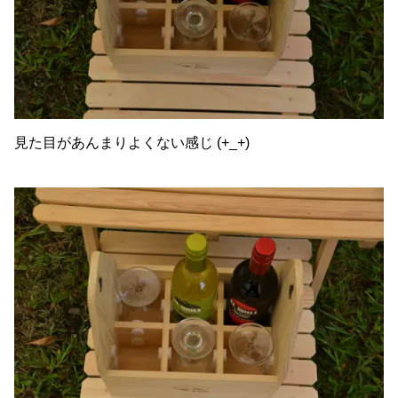
見た目があんまりよくない感じ (+_+)