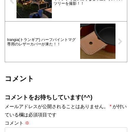
ツリーを撮影！！
trangia(トランギア) ハーフパイントマグ
専用のレザーカバーが来た！！
コメント
コメントをお待ちしています(^^)
メールアドレスが公開されることはありません。
*
が付い
ている欄は必須項目です
コメント
※