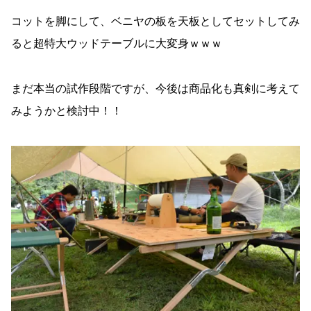
コットを脚にして、ベニヤの板を天板としてセットしてみ
ると超特大ウッドテーブルに大変身ｗｗｗ
まだ本当の試作段階ですが、今後は商品化も真剣に考えて
みようかと検討中！！