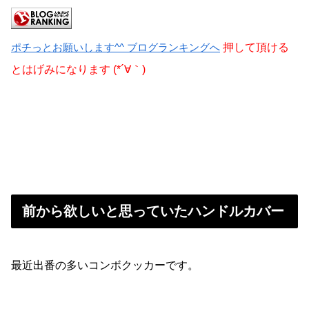
ポチっとお願いします^^ ブログランキングへ
押して頂ける
とはげみになります (*´∀｀)
前から欲しいと思っていたハンドルカバー
最近出番の多いコンボクッカーです。