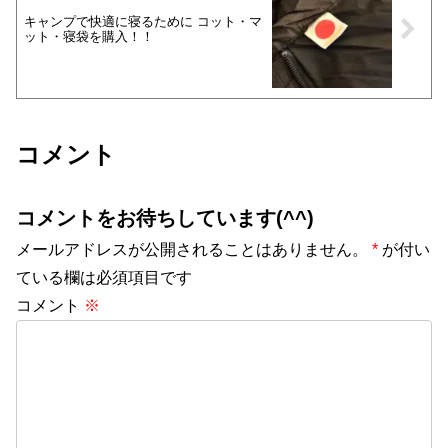
キャンプで快適に寝るために コット・マ
ット・寝袋を購入！！
コメント
コメントをお待ちしています(^^)
メールアドレスが公開されることはありません。
*
が付い
ている欄は必須項目です
コメント
※