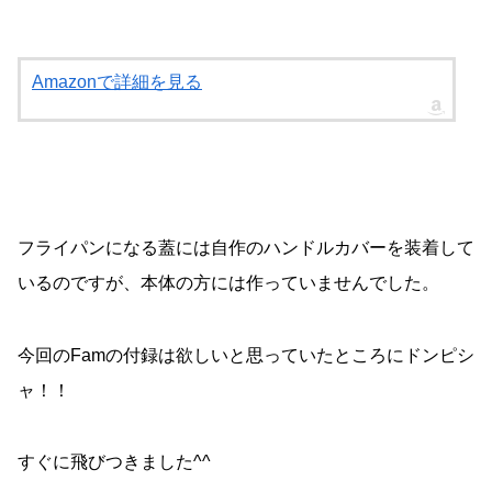
Amazonで詳細を見る
フライパンになる蓋には自作のハンドルカバーを装着して
いるのですが、本体の方には作っていませんでした。
今回のFamの付録は欲しいと思っていたところにドンピシ
ャ！！
すぐに飛びつきました^^