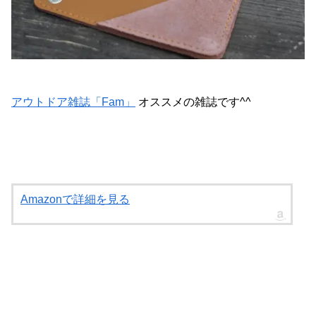
アウトドア雑誌「Fam」
オススメの雑誌です^^
Amazonで詳細を見る