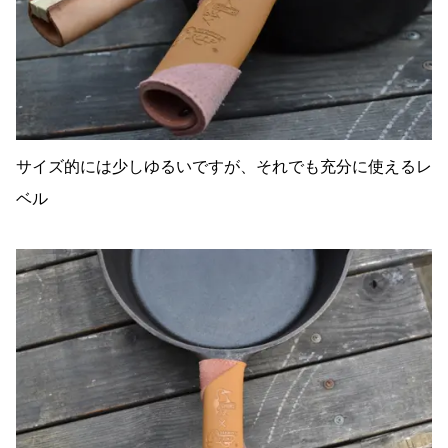
サイズ的には少しゆるいですが、それでも充分に使えるレ
ベル