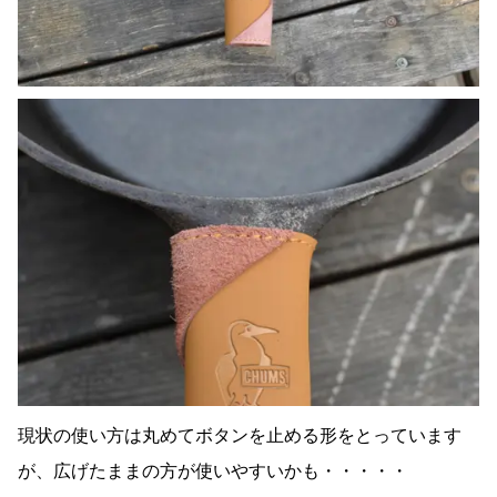
現状の使い方は丸めてボタンを止める形をとっています
が、広げたままの方が使いやすいかも・・・・・