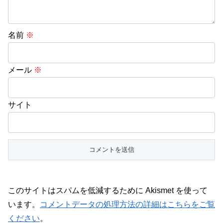
名前
※
メール
※
サイト
このサイトはスパムを低減するために Akismet を使って
います。
コメントデータの処理方法の詳細はこちらをご覧
ください
。