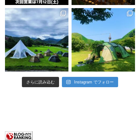
さらに読み込む
Instagram でフォロー