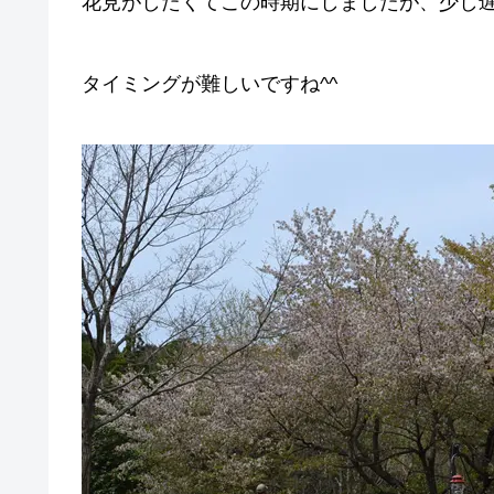
花見がしたくてこの時期にしましたが、少し
タイミングが難しいですね^^