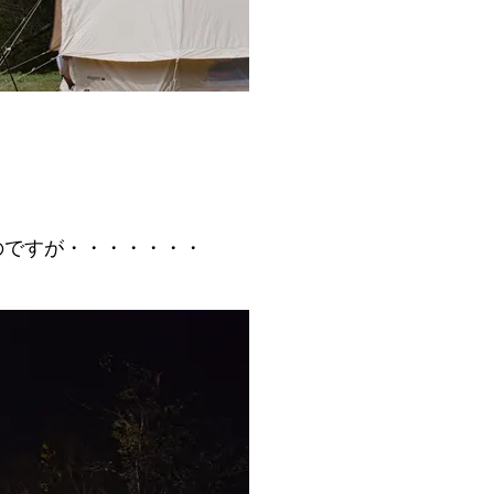
たのですが・・・・・・・