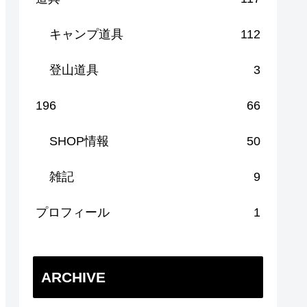
キャンプ道具
112
登山道具
3
196
66
SHOP情報
50
雑記
9
プロフィール
1
ARCHIVE