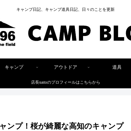
キャンプ日記、キャンプ道具日記、日々のことを更新
キャンプ
アウトドア
道具
店長satoのプロフィールはこちらから
ャンプ！桜が綺麗な高知のキャンプ