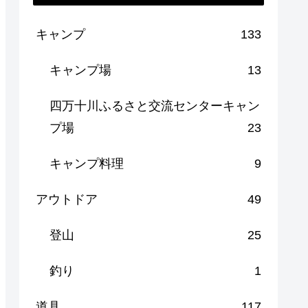
キャンプ
133
キャンプ場
13
四万十川ふるさと交流センターキャン
プ場
23
キャンプ料理
9
アウトドア
49
登山
25
釣り
1
道具
117