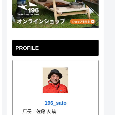
PROFILE
196_sato
店長：佐藤 友哉