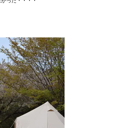
遅かった・・・・