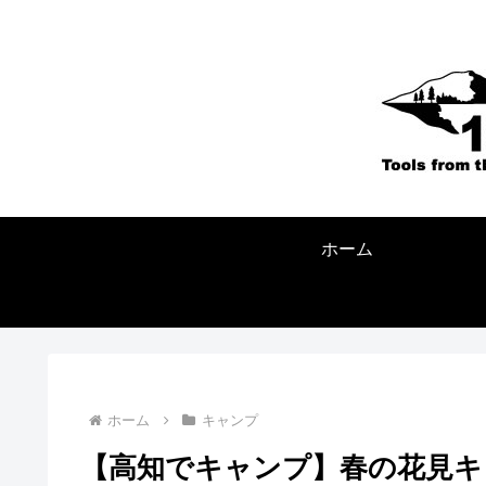
ホーム
ホーム
キャンプ
【高知でキャンプ】春の花見キ