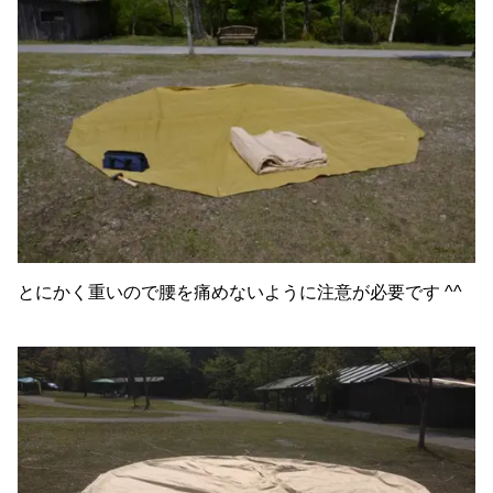
とにかく重いので腰を痛めないように注意が必要です ^^