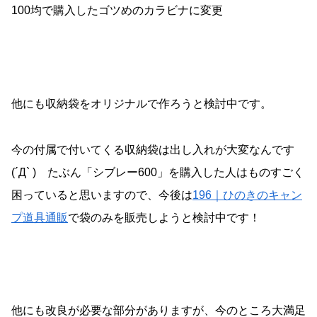
100均で購入したゴツめのカラビナに変更
他にも収納袋をオリジナルで作ろうと検討中です。
今の付属で付いてくる収納袋は出し入れが大変なんです
(´Д` ) たぶん「シブレー600」を購入した人はものすごく
困っていると思いますので、今後は
196｜ひのきのキャン
プ道具通販
で袋のみを販売しようと検討中です！
他にも改良が必要な部分がありますが、今のところ大満足