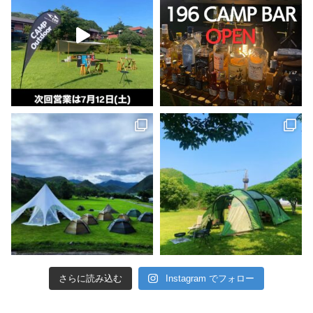
さらに読み込む
Instagram でフォロー