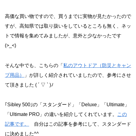
高価な買い物ですので、買うまでに実物が見たかったので
すが、高知県では取り扱いをしているところも無く、ネッ
トで情報を集めてみましたが、意外と少なかったです
(>_<)
そんな中でも、こちらの「
私のアウトドア（防災とキャン
プ用品）
」が詳しく紹介されていましたので、参考にさせ
て頂きました ( ´ ▽ ` )ﾉ
｢Sibley 500｣の「スタンダード」「Deluxe」「Ultimate」
「Ultimate PRO」の違いを紹介してくれています。
この
記事です。
自分はこの記事を参考にして、スタンダード
に決めました^^