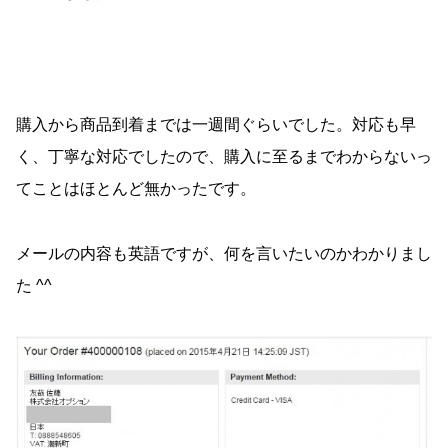
購入から商品到着までは一週間ぐらいでした。対応も早
く、丁寧な対応でしたので、購入に至るまでわからないっ
てことはほとんど無かったです。
メールの内容も英語ですが、何を言いたいのかわかりまし
た ^^