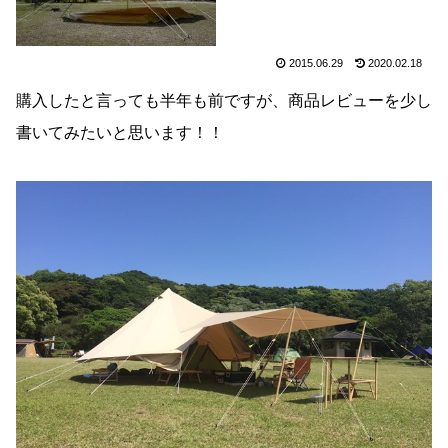
2015.06.29
2020.02.18
購入したと言っても半年も前ですが、商品レビューを少し
書いてみたいと思います！！