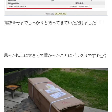
追跡番号までしっかりと送ってきていただけました！！
思った以上に大きくて重かったことにビックリです (>_<)