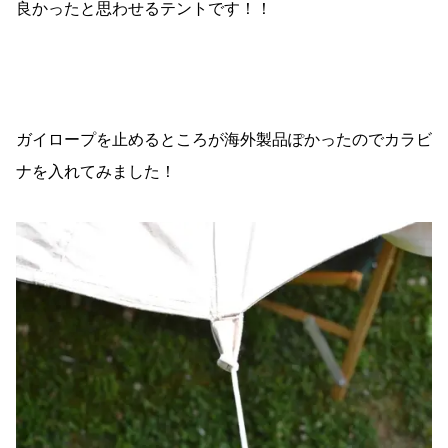
良かったと思わせるテントです！！
ガイロープを止めるところが海外製品ぽかったのでカラビ
ナを入れてみました！