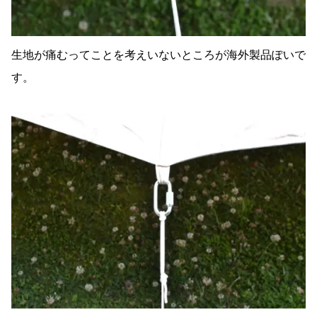
生地が痛むってことを考えいないところが海外製品ぽいで
す。