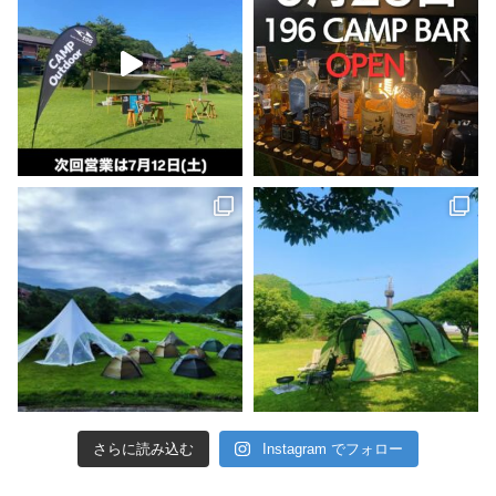
さらに読み込む
Instagram でフォロー