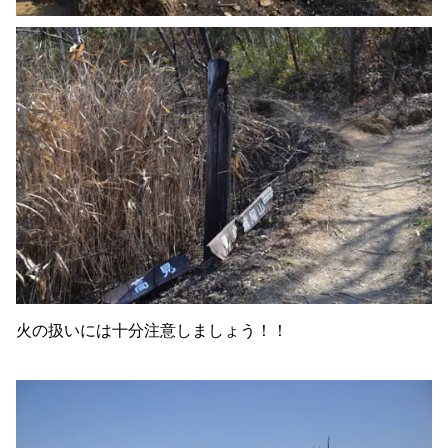
火の扱いには十分注意しましょう！！