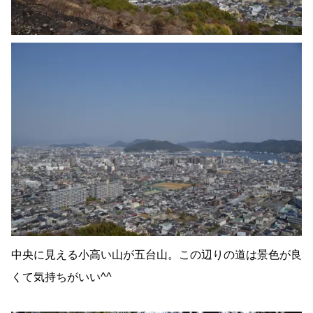
中央に見える小高い山が五台山。この辺りの道は景色が良
くて気持ちがいい^^