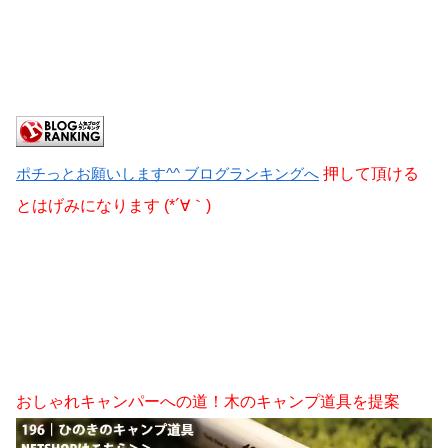
ポチっとお願いします^^ ブログランキングへ
押して頂ける
とはげみになります (*´∀｀)
おしゃれキャンパーへの道！木のキャンプ道具を提案