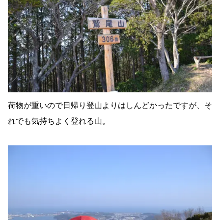
荷物が重いので日帰り登山よりはしんどかったですが、そ
れでも気持ちよく登れる山。