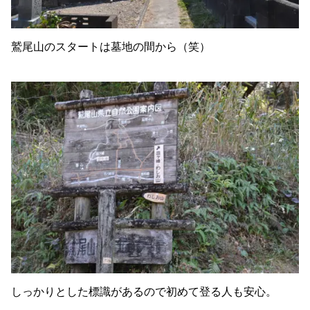
鷲尾山のスタートは墓地の間から（笑）
しっかりとした標識があるので初めて登る人も安心。