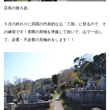
店長の後ろ姿。
５月の終わりに四国の代表的な山「三嶺」に登るので、そ
の練習です！実際の荷物を準備して担いで、山で一泊し
て、必要・不必要の見極めをします！！