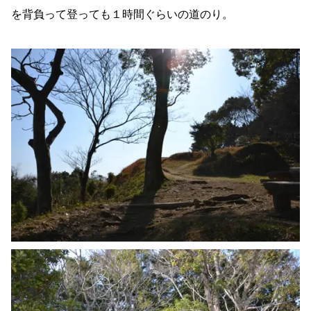
を背負って登っても１時間ぐらいの道のり。