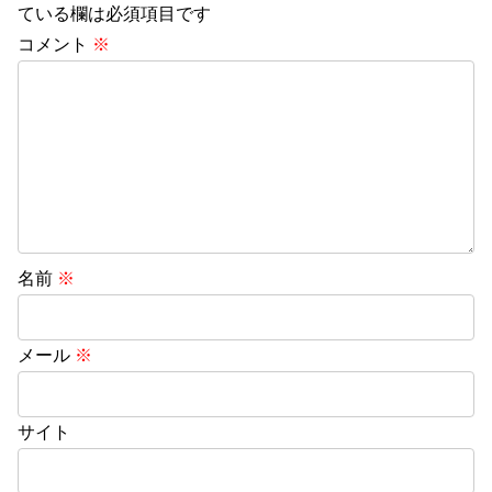
ている欄は必須項目です
コメント
※
名前
※
メール
※
サイト