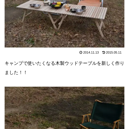
2014.11.13
2015.05.11
キャンプで使いたくなる木製ウッドテーブルを新しく作り
ました！！