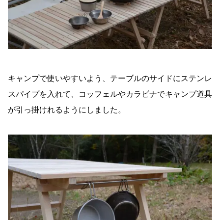
キャンプで使いやすいよう、テーブルのサイドにステンレ
スパイプを入れて、コッフェルやカラビナでキャンプ道具
が引っ掛けれるようにしました。