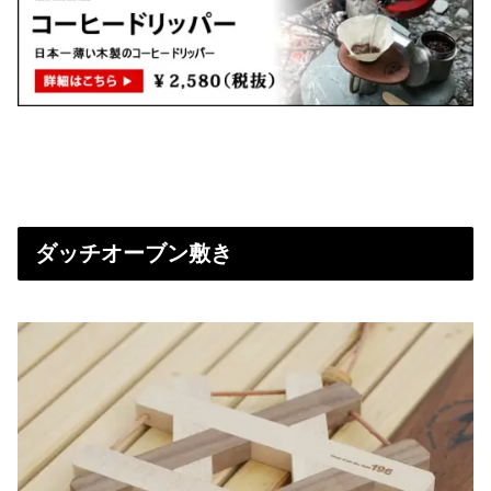
ダッチオーブン敷き