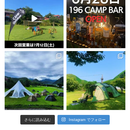
さらに読み込む
Instagram でフォロー