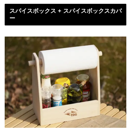
スパイスボックス + スパイスボックスカバ
ー