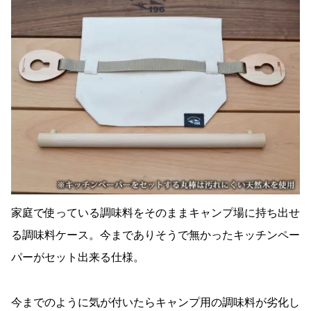
家庭で使っている調味料をそのままキャンプ場に持ち出せ
る調味料ケース。今までありそうで無かったキッチンペー
パーがセット出来る仕様。
今までのように気が付いたらキャンプ用の調味料が劣化し