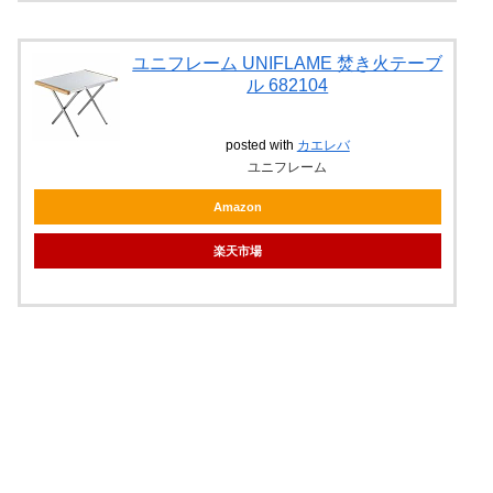
ユニフレーム UNIFLAME 焚き火テーブ
ル 682104
posted with
カエレバ
ユニフレーム
Amazon
楽天市場