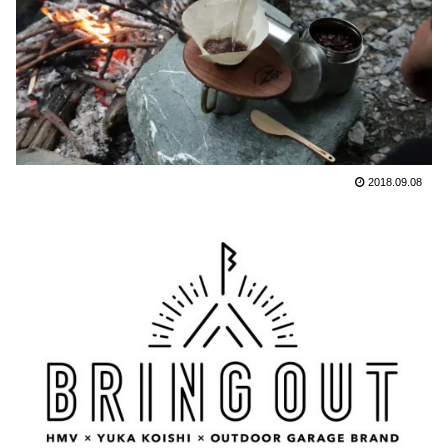
2018.09.08