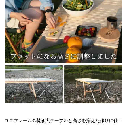
ユニフレームの焚き火テーブルと高さを揃えた作りに仕上