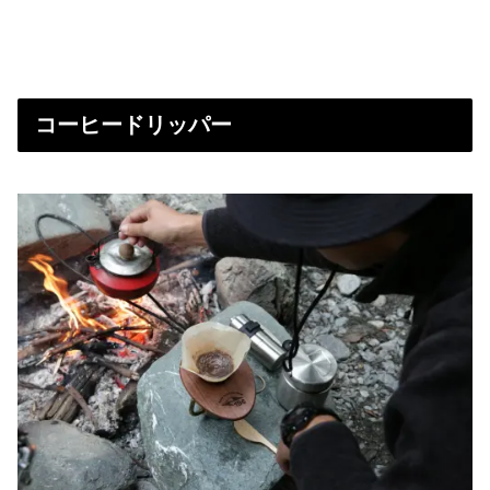
コーヒードリッパー