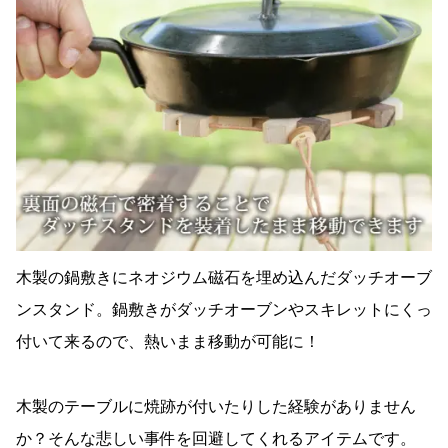
木製の鍋敷きにネオジウム磁石を埋め込んだダッチオーブ
ンスタンド。鍋敷きがダッチオーブンやスキレットにくっ
付いて来るので、熱いまま移動が可能に！
木製のテーブルに焼跡が付いたりした経験がありません
か？そんな悲しい事件を回避してくれるアイテムです。