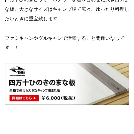
な板。大きなサイズはキャンプ場で広々、ゆったり料理し
たいときに重宝致します。
ファミキャンやグルキャンで活躍すること間違いなしで
す！！