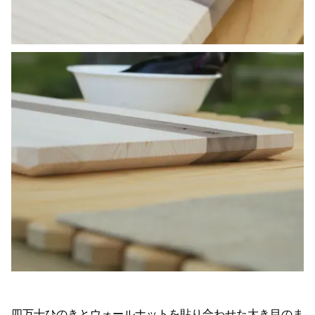
四万十ひのきとウォールナットを貼り合わせた大き目のま