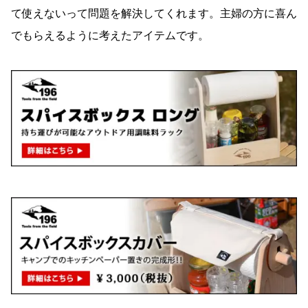
て使えないって問題を解決してくれます。主婦の方に喜ん
でもらえるように考えたアイテムです。