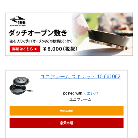
ユニフレーム スキレット 10 661062
posted with
カエレバ
ユニフレーム
Amazon
楽天市場