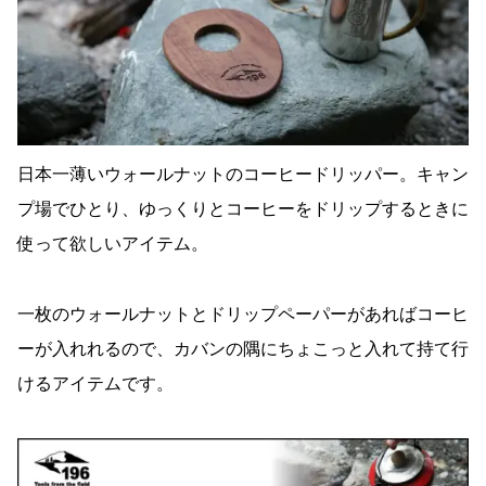
日本一薄いウォールナットのコーヒードリッパー。キャン
プ場でひとり、ゆっくりとコーヒーをドリップするときに
使って欲しいアイテム。
一枚のウォールナットとドリップペーパーがあればコーヒ
ーが入れれるので、カバンの隅にちょこっと入れて持て行
けるアイテムです。