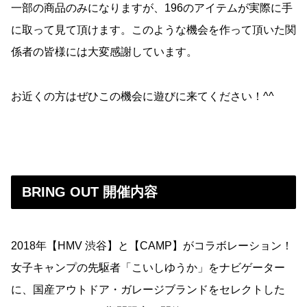
一部の商品のみになりますが、196のアイテムが実際に手
に取って見て頂けます。このような機会を作って頂いた関
係者の皆様には大変感謝しています。
お近くの方はぜひこの機会に遊びに来てください！^^
BRING OUT 開催内容
2018年【HMV 渋谷】と【CAMP】がコラボレーション！
女子キャンプの先駆者「こいしゆうか」をナビゲーター
に、国産アウトドア・ガレージブランドをセレクトした