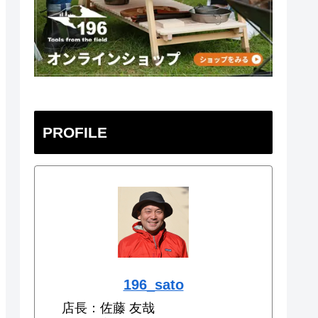
PROFILE
196_sato
店長：佐藤 友哉