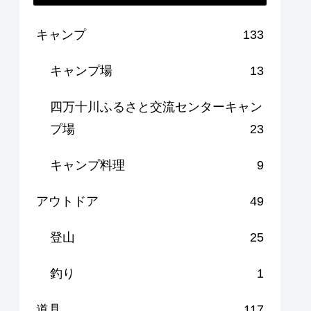
キャンプ
133
キャンプ場
13
四万十川ふるさと交流センターキャン
プ場
23
キャンプ料理
9
アウトドア
49
登山
25
釣り
1
道具
117