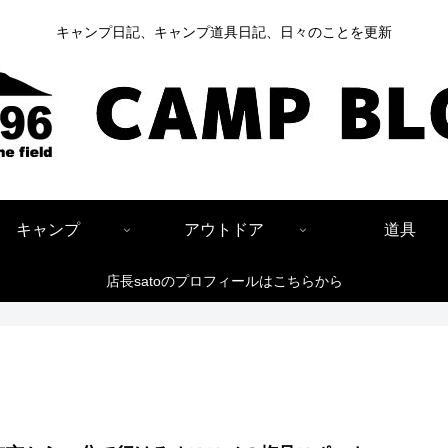
キャンプ日記、キャンプ道具日記、日々のことを更新
キャンプ
アウトドア
道具
店長satoのプロフィールはこちらから