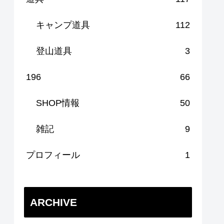
キャンプ道具
112
登山道具
3
196
66
SHOP情報
50
雑記
9
プロフィール
1
ARCHIVE