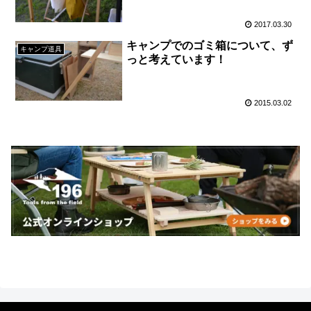
2017.03.30
キャンプでのゴミ箱について、ず
キャンプ道具
っと考えています！
2015.03.02