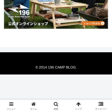
© 2014 196 CAMP BLOG.
メニュー
ホーム
検索
トップ
サイドバー