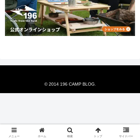
© 2014 196 CAMP BLOG.
メニュー
ホーム
検索
トップ
サイドバー